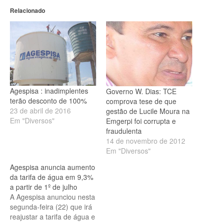
Relacionado
Agespisa : inadimplentes
Governo W. Dias: TCE
terão desconto de 100%
comprova tese de que
23 de abril de 2016
gestão de Lucile Moura na
Em "Diversos"
Emgerpi foi corrupta e
fraudulenta
14 de novembro de 2012
Em "Diversos"
Agespisa anuncia aumento
da tarifa de água em 9,3%
a partir de 1º de julho
A Agespisa anunciou nesta
segunda-feira (22) que irá
reajustar a tarifa de água e