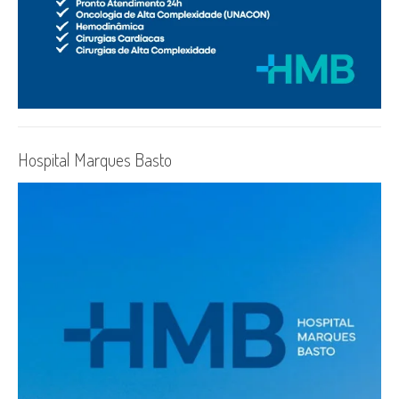
Hospital Marques Basto