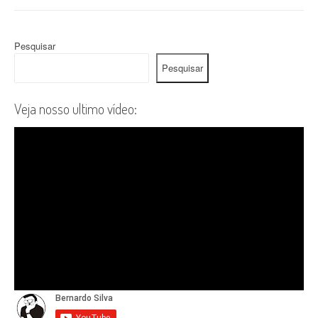
Pesquisar
Pesquisar
Veja nosso ultimo vídeo: