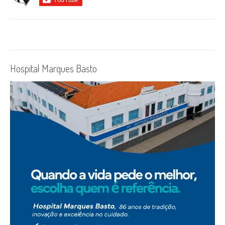
Hospital Marques Basto