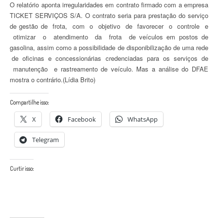
O relatório aponta irregularidades em contrato firmado com a empresa
TICKET SERVIÇOS S/A. O contrato seria para prestação do serviço
de gestão de frota, com o objetivo de favorecer o controle e
otimizar o atendimento da frota de veículos em postos de
gasolina, assim como a possibilidade de disponibilização de uma rede
de oficinas e concessionárias credenciadas para os serviços de
manutenção e rastreamento de veículo. Mas a análise do DFAE
mostra o contrário.(Lídia Brito)
Compartilhe isso:
X
Facebook
WhatsApp
Telegram
Curtir isso: