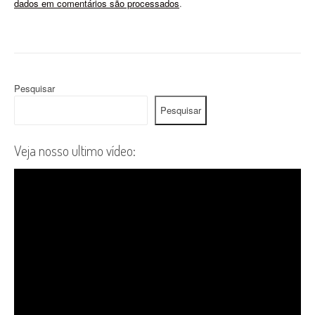
dados em comentários são processados
.
Pesquisar
Pesquisar
Veja nosso ultimo vídeo: