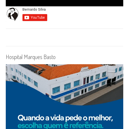
Hospital Marques Basto