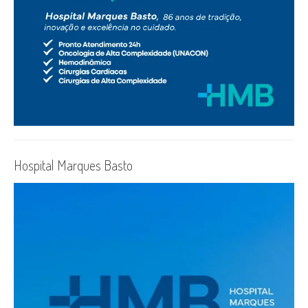
Hospital Marques Basto