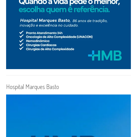
Hospital Marques Basto