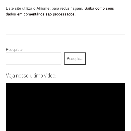
Este site utiliza o Akismet para reduzir spam.
Saiba como seus
dados em comentários são processados
.
Pesquisar
Pesquisar
Veja nosso ultimo vídeo: