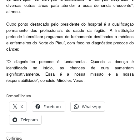
diversas outras áreas para atender a essa demanda crescente”,
afirmou.
Outro ponto destacado pelo presidente do hospital é a qualificação
permanente dos profissionais de saúde da região. A instituição
pretende intensificar programas de treinamento destinados a médicos
e enfermeiros do Norte do Piauí, com foco no diagnóstico precoce do
câncer.
“O diagnóstico precoce é fundamental. Quando a doença é
identificada no início, as chances de cura aumentam
significativamente. Essa é a nossa missão e a nossa
responsabilidade”, concluiu Mirócles Veras.
Compartilhe isso:
X
Facebook
WhatsApp
Telegram
Curtir isso: