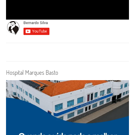
Hospital Marques Basto