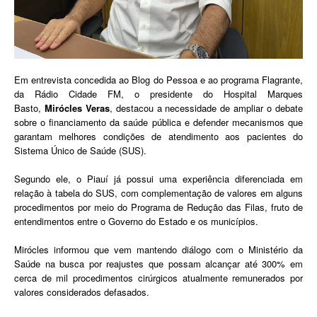
Em entrevista concedida ao Blog do Pessoa e ao programa Flagrante,
da Rádio Cidade FM, o presidente do Hospital Marques
Basto,
Mirócles Veras
, destacou a necessidade de ampliar o debate
sobre o financiamento da saúde pública e defender mecanismos que
garantam melhores condições de atendimento aos pacientes do
Sistema Único de Saúde (SUS).
Segundo ele, o Piauí já possui uma experiência diferenciada em
relação à tabela do SUS, com complementação de valores em alguns
procedimentos por meio do Programa de Redução das Filas, fruto de
entendimentos entre o Governo do Estado e os municípios.
Mirócles informou que vem mantendo diálogo com o Ministério da
Saúde na busca por reajustes que possam alcançar até 300% em
cerca de mil procedimentos cirúrgicos atualmente remunerados por
valores considerados defasados.