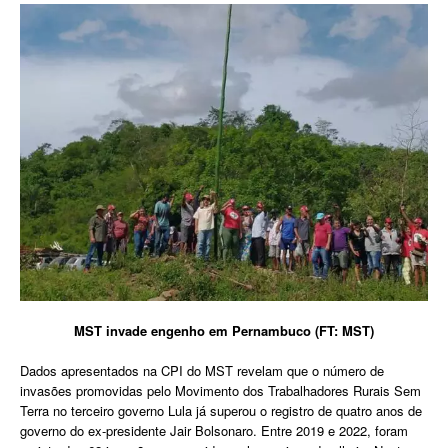
MST invade engenho em Pernambuco (FT: MST)
Dados apresentados na CPI do MST revelam que o número de
invasões promovidas pelo Movimento dos Trabalhadores Rurais Sem
Terra no terceiro governo Lula já superou o registro de quatro anos de
governo do ex-presidente Jair Bolsonaro. Entre 2019 e 2022, foram