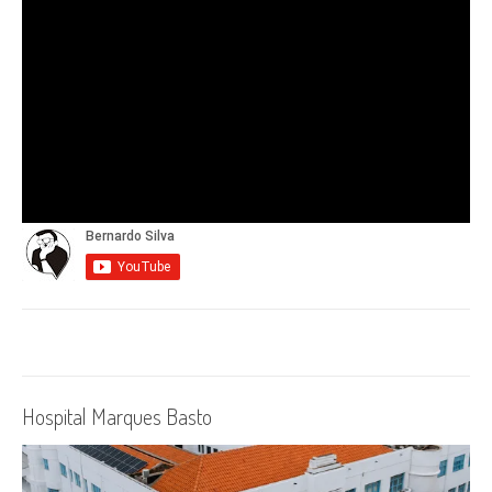
Hospital Marques Basto