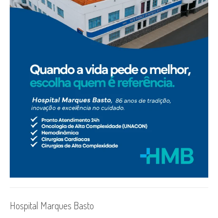
Hospital Marques Basto