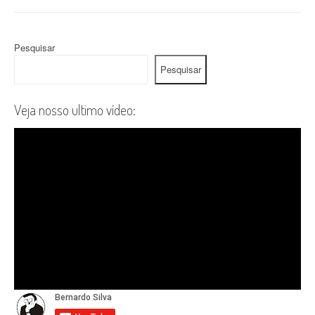
Pesquisar
Pesquisar
Veja nosso ultimo vídeo: