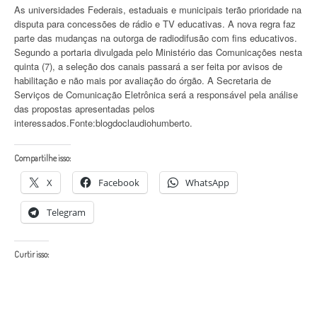
As universidades Federais, estaduais e municipais terão prioridade na
disputa para concessões de rádio e TV educativas. A nova regra faz
parte das mudanças na outorga de radiodifusão com fins educativos.
Segundo a portaria divulgada pelo Ministério das Comunicações nesta
quinta (7), a seleção dos canais passará a ser feita por avisos de
habilitação e não mais por avaliação do órgão. A Secretaria de
Serviços de Comunicação Eletrônica será a responsável pela análise
das propostas apresentadas pelos
interessados.Fonte:blogdoclaudiohumberto.
Compartilhe isso:
X
Facebook
WhatsApp
Telegram
Curtir isso: