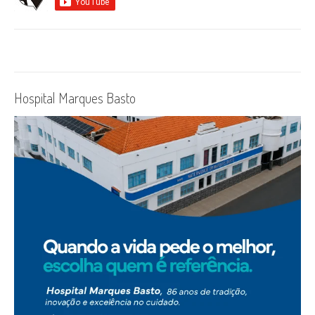
Hospital Marques Basto