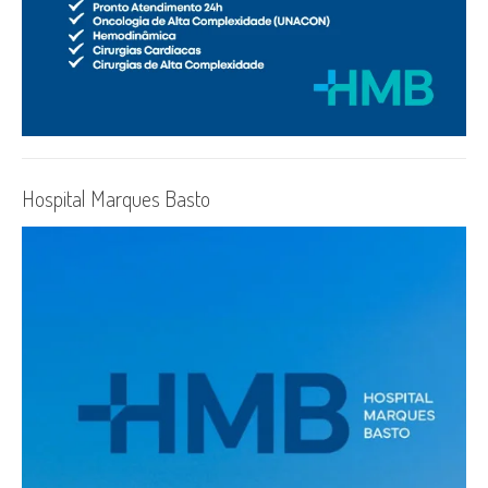
Hospital Marques Basto