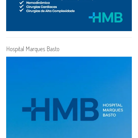
Hospital Marques Basto