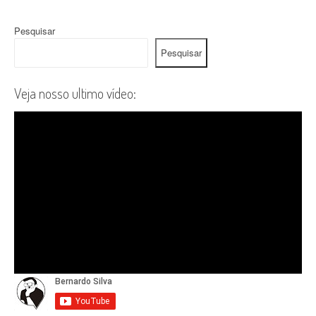
Pesquisar
Pesquisar
Veja nosso ultimo vídeo: