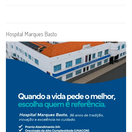
Hospital Marques Basto