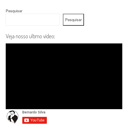
Pesquisar
Pesquisar
Veja nosso ultimo vídeo: