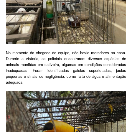
No momento da chegada da equipe, não havia moradores na casa.
Durante a vistoria, os policiais encontraram diversas espécies de
animais mantidas em cativeiro, algumas em condições consideradas
inadequadas. Foram identificadas gaiolas superlotadas, jaulas
pequenas e sinais de negligência, como falta de água e alimentação
adequada
.