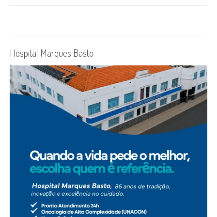
Hospital Marques Basto