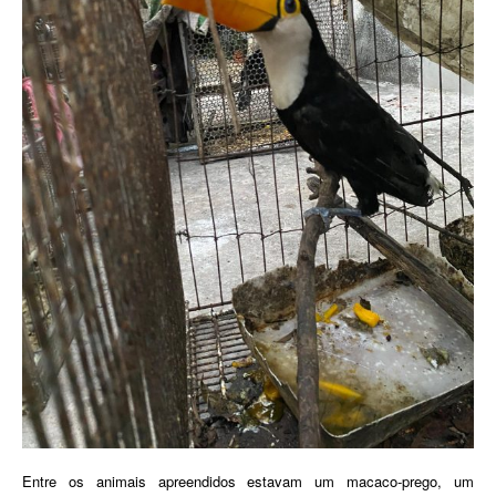
Entre os animais apreendidos estavam um macaco-prego, um