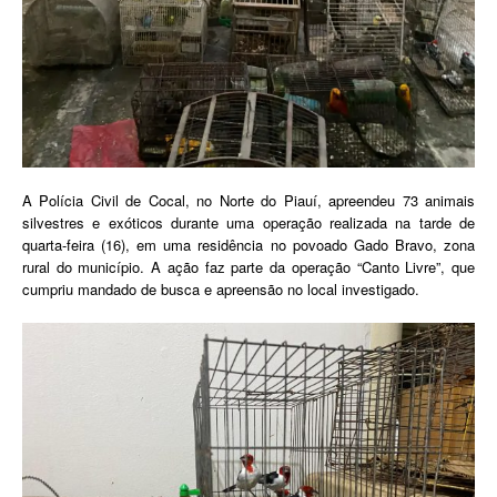
A Polícia Civil de Cocal, no Norte do Piauí, apreendeu 73 animais
silvestres e exóticos durante uma operação realizada na tarde de
quarta-feira (16), em uma residência no povoado Gado Bravo, zona
rural do município. A ação faz parte da operação “Canto Livre”, que
cumpriu mandado de busca e apreensão no local investigado.