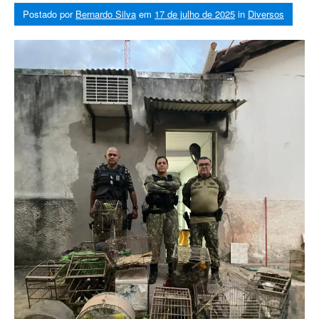
Postado por
Bernardo Silva
em
17 de julho de 2025
in
Diversos