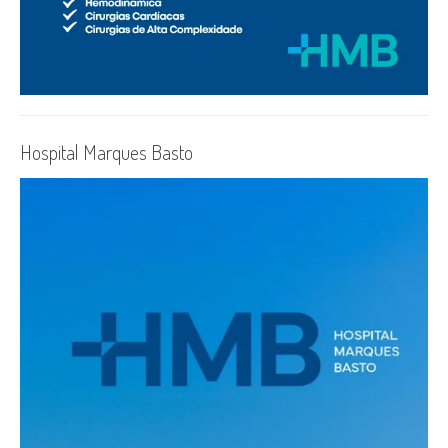
Hospital Marques Basto