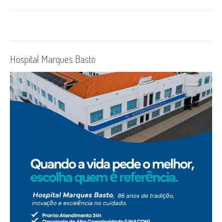
Hospital Marques Basto