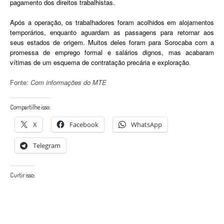
pagamento dos direitos trabalhistas.
Após a operação, os trabalhadores foram acolhidos em alojamentos
temporários, enquanto aguardam as passagens para retornar aos
seus estados de origem. Muitos deles foram para Sorocaba com a
promessa de emprego formal e salários dignos, mas acabaram
vítimas de um esquema de contratação precária e exploração
.
Fonte:
Com informações do MTE
Compartilhe isso:
X
Facebook
WhatsApp
Telegram
Curtir isso: