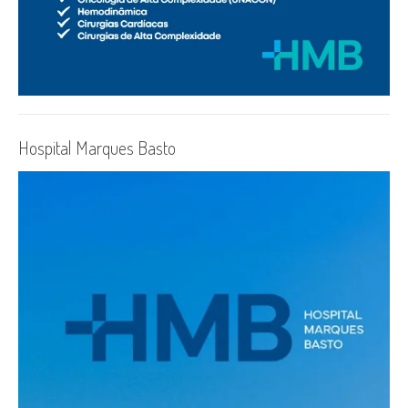
Hospital Marques Basto