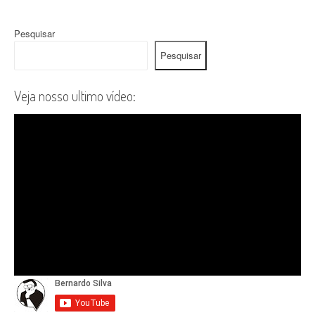
Pesquisar
Pesquisar
Veja nosso ultimo vídeo: