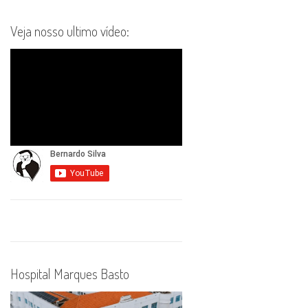
Veja nosso ultimo vídeo:
Hospital Marques Basto