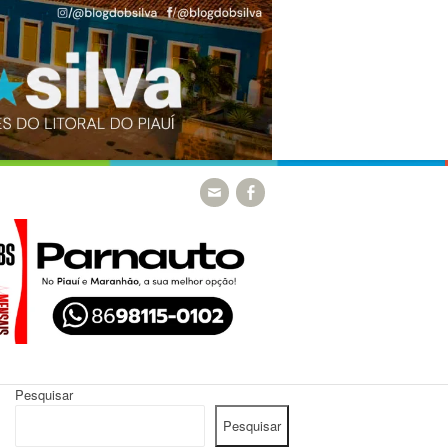
Pesquisar
Pesquisar