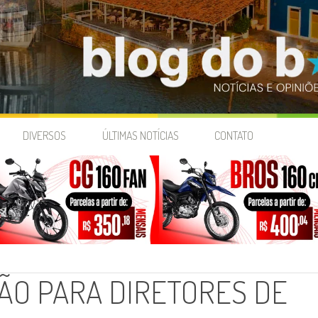
DIVERSOS
ÚLTIMAS NOTÍCIAS
CONTATO
ÇÃO PARA DIRETORES DE