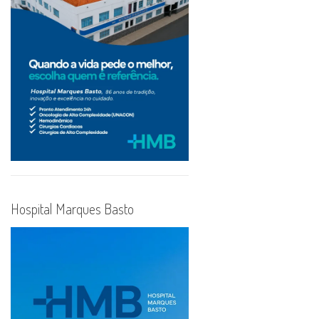
Hospital Marques Basto