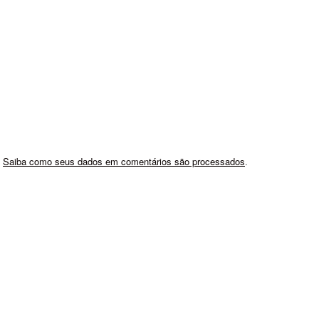
.
Saiba como seus dados em comentários são processados
.