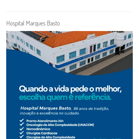
Hospital Marques Basto