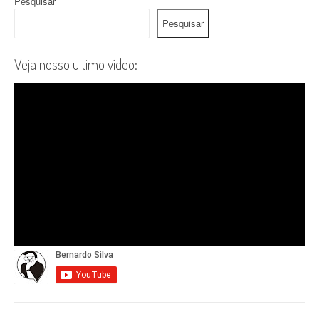
Pesquisar
Pesquisar
Veja nosso ultimo vídeo: