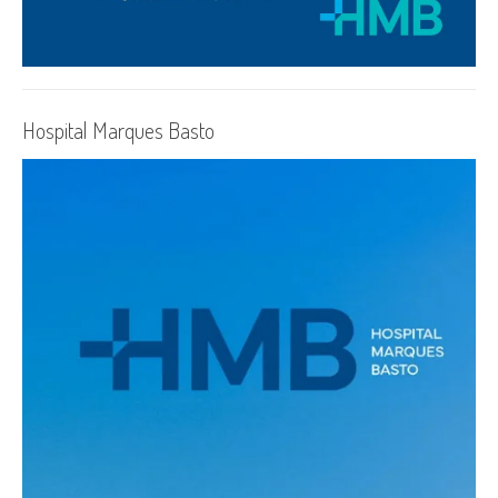
Hospital Marques Basto