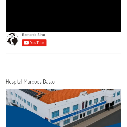
Hospital Marques Basto