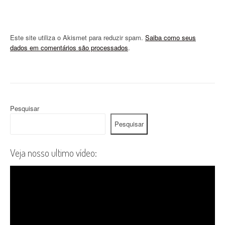
Este site utiliza o Akismet para reduzir spam.
Saiba como seus
dados em comentários são processados
.
Pesquisar
Pesquisar
Veja nosso ultimo vídeo: