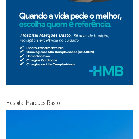
Hospital Marques Basto