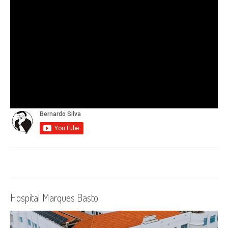
Hospital Marques Basto