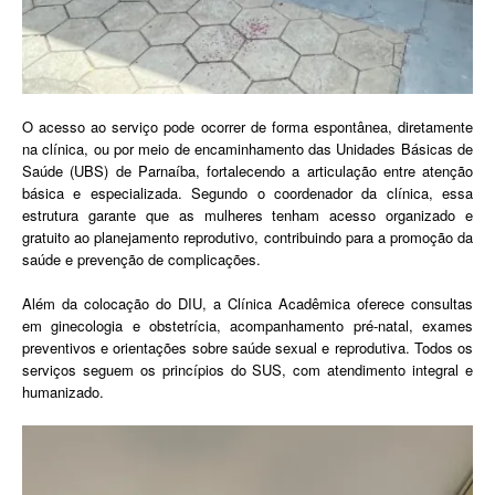
O acesso ao serviço pode ocorrer de forma espontânea, diretamente
na clínica, ou por meio de encaminhamento das Unidades Básicas de
Saúde (UBS) de Parnaíba, fortalecendo a articulação entre atenção
básica e especializada. Segundo o coordenador da clínica, essa
estrutura garante que as mulheres tenham acesso organizado e
gratuito ao planejamento reprodutivo, contribuindo para a promoção da
saúde e prevenção de complicações.
Além da colocação do DIU, a Clínica Acadêmica oferece consultas
em ginecologia e obstetrícia, acompanhamento pré-natal, exames
preventivos e orientações sobre saúde sexual e reprodutiva. Todos os
serviços seguem os princípios do SUS, com atendimento integral e
humanizado.