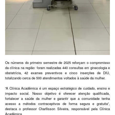
Os números do primeiro semestre de 2025 reforçam o compromisso
da clínica na região: foram realizadas 440 consultas em ginecologia e
obstetrícia, 42 exames preventivos e cinco inserções de DIU,
totalizando cerca de 500 atendimentos voltados à saúde da mulher.
“A Clínica Acadêmica é um espaço estratégico de cuidado, ensino e
impacto social. Nosso objetivo é oferecer atenção qualificada,
fortalecer a saúde da mulher e garantir que a comunidade tenha
acesso a métodos contraceptivos de forma segura e gratuita”,
destaca o professor Charllisson Silveira, responsável pela Clínica
Acadêmica.