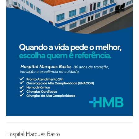
Hospital Marques Basto