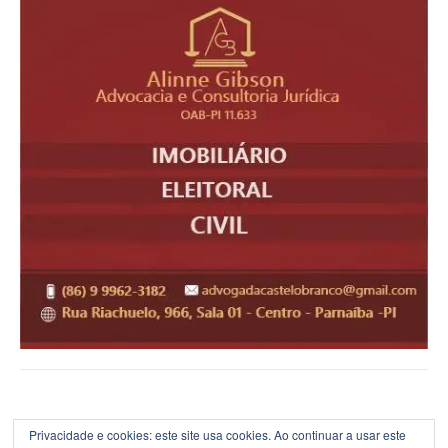
Privacidade e cookies: este site usa cookies. Ao continuar a usar este