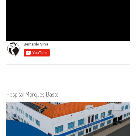
Hospital Marques Basto