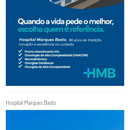
Hospital Marques Basto