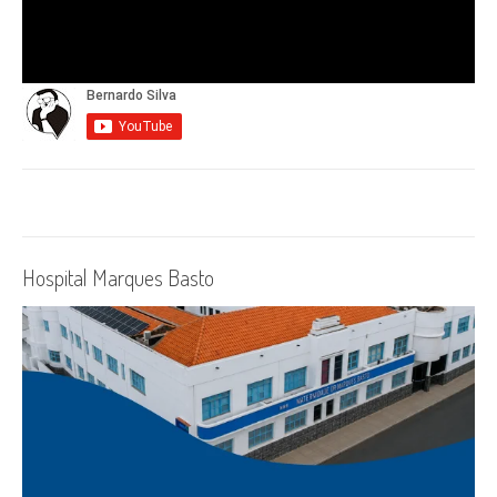
Hospital Marques Basto