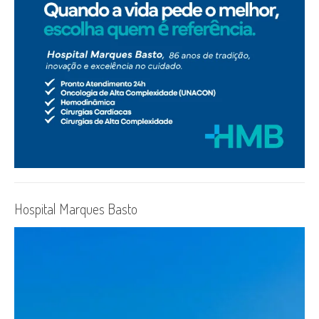
Hospital Marques Basto