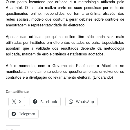
Outro ponto levantado por críticos é a metodologia utilizada pelo
AtlasIntel. O instituto realiza parte de suas pesquisas por meio de
questionários online, respondidos de forma anônima através das
redes sociais, modelo que costuma gerar debates sobre controle de
amostragem e representatividade do eleitorado.
Apesar das críticas, pesquisas online têm sido cada vez mais
utilizadas por institutos em diferentes estados do país. Especialistas
apontam que a validade dos resultados depende da metodologia
aplicada, margem de erro e critérios estatísticos adotados.
Até o momento, nem o Governo do Piauí nem o AtlasIntel se
manifestaram oficialmente sobre os questionamentos envolvendo os
contratos e a divulgação do levantamento eleitoral. (Encarando)
Compartilhe isso:
X
Facebook
WhatsApp
Telegram