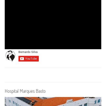
Hospital Marques Basto