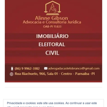
Privacidade e cookies: este site usa cookies. Ao continuar a usar este