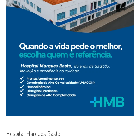
Hospital Marques Basto