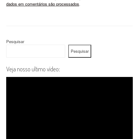
dados em comentários são processados
.
Pesquisar
Pesquisar
Veja nosso ultimo vídeo: