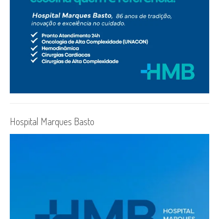
Hospital Marques Basto