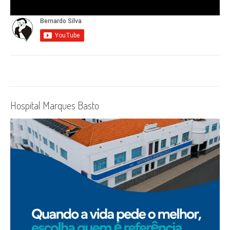
Hospital Marques Basto