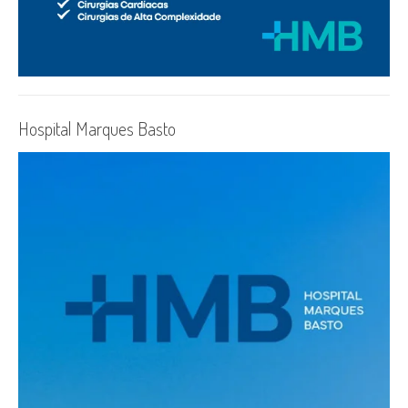
Hospital Marques Basto