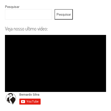
Pesquisar
Pesquisar
Veja nosso ultimo vídeo: