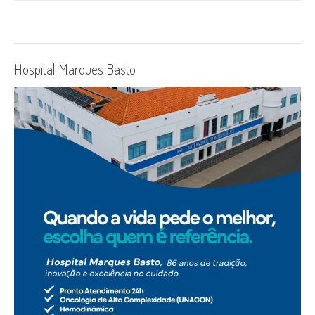
Hospital Marques Basto