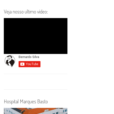
Veja nosso ultimo vídeo:
Hospital Marques Basto