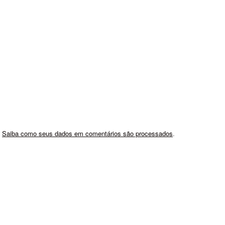
.
Saiba como seus dados em comentários são processados
.