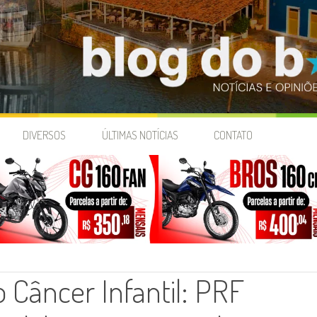
DIVERSOS
ÚLTIMAS NOTÍCIAS
CONTATO
 o Câncer Infantil: PRF