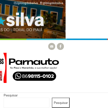
Pesquisar
Pesquisar