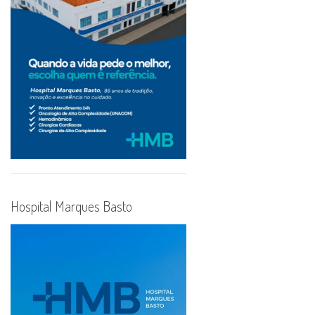
Hospital Marques Basto