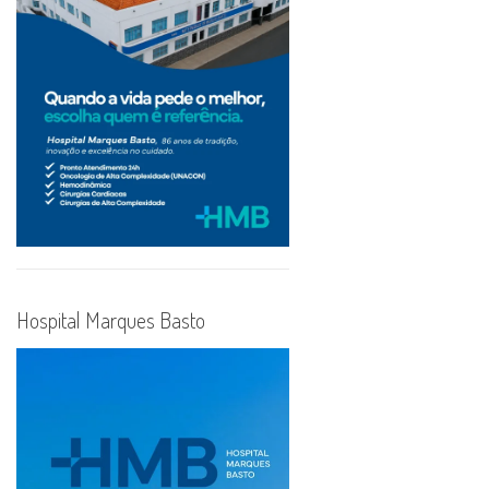
Hospital Marques Basto