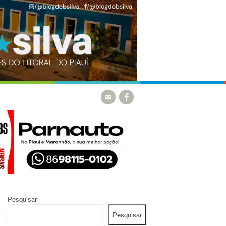
Pesquisar
Pesquisar