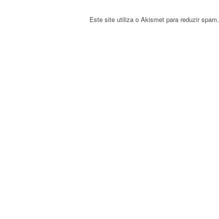
Este site utiliza o Akismet para reduzir spam