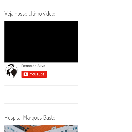
Veja nosso ultimo vídeo:
Hospital Marques Basto