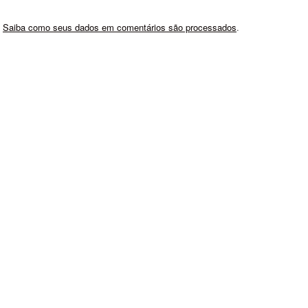
.
Saiba como seus dados em comentários são processados
.