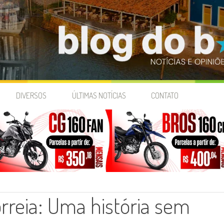
DIVERSOS
ÚLTIMAS NOTÍCIAS
CONTATO
rreia: Uma história sem