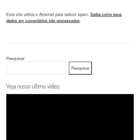
Este site utiliza o Akismet para reduzir spam.
Saiba como seus
dados em comentários são processados
.
Pesquisar
Pesquisar
Veja nosso ultimo vídeo: