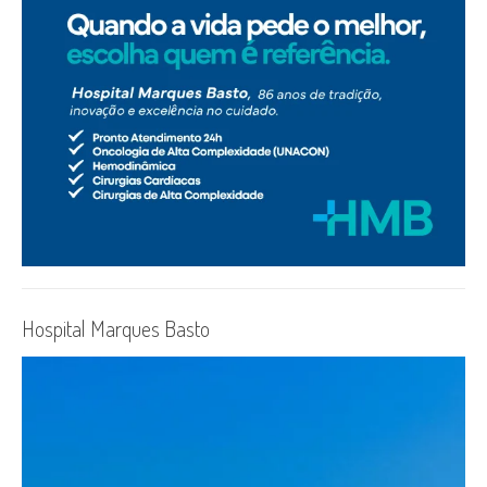
Hospital Marques Basto