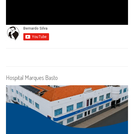
Hospital Marques Basto