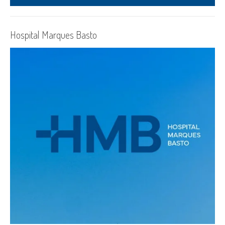
Hospital Marques Basto