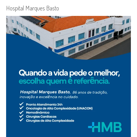
Hospital Marques Basto