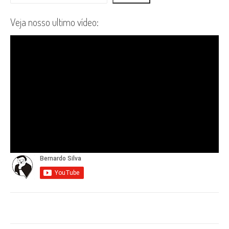
Veja nosso ultimo vídeo: