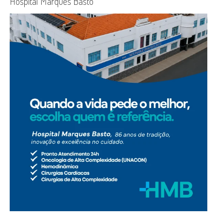
Hospital Marques Basto