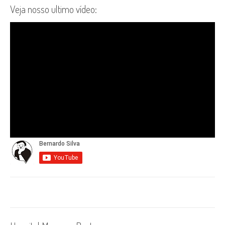
Veja nosso ultimo vídeo: