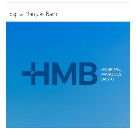
Hospital Marques Basto