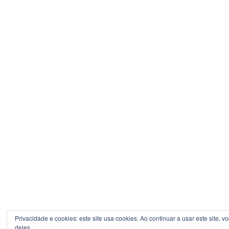
Privacidade e cookies: este site usa cookies. Ao continuar a usar este site, 
deles.