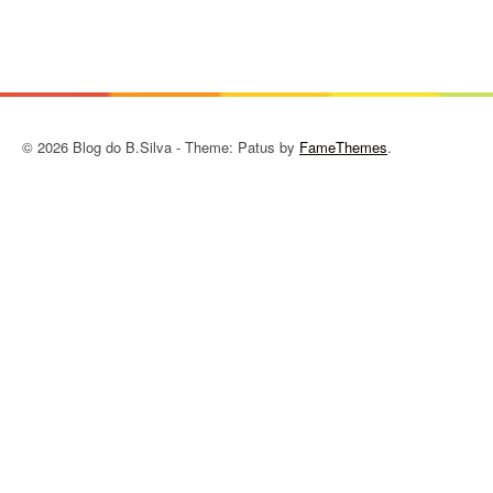
© 2026 Blog do B.Silva - Theme: Patus by
FameThemes
.