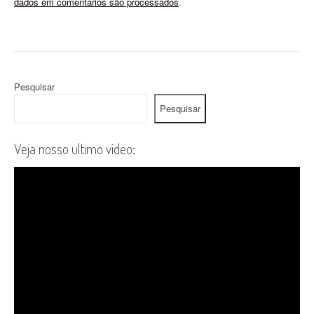
dados em comentários são processados
.
Pesquisar
Pesquisar
Veja nosso ultimo vídeo: