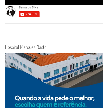
Hospital Marques Basto