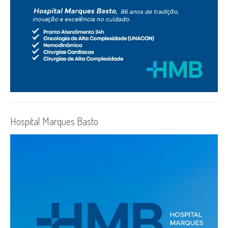
Hospital Marques Basto