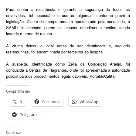
Para conter a resistência e garantir a segurança de todos os
envolvidos, foi necessário o uso de algemas, conforme prevê a
legislação. Diante do comportamento apresentado pela conduzida, o
SAMU foi acionado, porém ela recusou atendimento médico, sendo
lavrado o termo de recusa.
A vítima deixou o local antes de ser identificada e, segundo
testemunhas, foi encaminhada por terceiros ao hospital.
A suspeita, identificada como Zélia da Conceição Araújo, foi
conduzida à Central de Flagrantes, onde foi apresentada à autoridade
policial para os procedimentos legais cabíveis.(PortaldoCatita)
Compartilhe isso:
X
Facebook
WhatsApp
Telegram
Curtir isso: