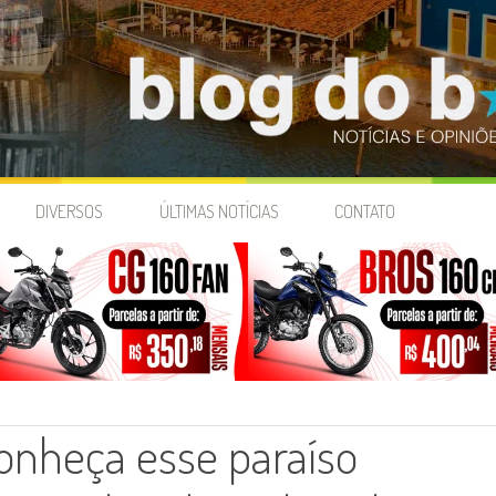
DIVERSOS
ÚLTIMAS NOTÍCIAS
CONTATO
conheça esse paraíso