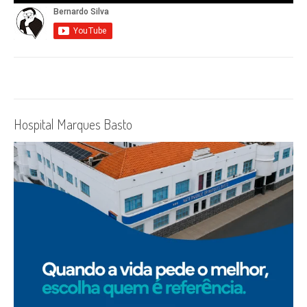
Hospital Marques Basto