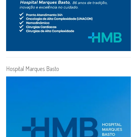
Hospital Marques Basto