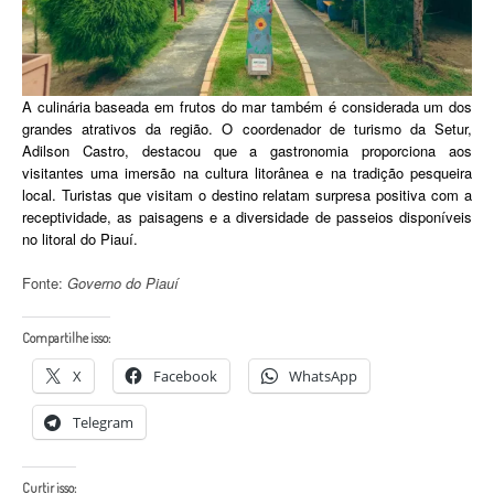
A culinária baseada em frutos do mar também é considerada um dos
grandes atrativos da região. O coordenador de turismo da Setur,
Adilson Castro, destacou que a gastronomia proporciona aos
visitantes uma imersão na cultura litorânea e na tradição pesqueira
local. Turistas que visitam o destino relatam surpresa positiva com a
receptividade, as paisagens e a diversidade de passeios disponíveis
no litoral do Piauí.
Fonte:
Governo do Piauí
Compartilhe isso:
X
Facebook
WhatsApp
Telegram
Curtir isso: