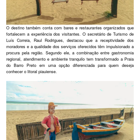
O destino também conta com bares e restaurantes organizados que
fortalecem a experiência dos visitantes. O secretário de Turismo de
Luís Correia, Raul Rodrigues, destacou que a receptividade dos
moradores e a qualidade dos serviços oferecidos têm impulsionado a
procura pela região. Segundo ele, a combinação entre gastronomia
regional, atendimento e ambiente tranquilo tem transformado a Praia
do Barro Preto em uma opção diferenciada para quem deseja
conhecer o litoral piauiense.