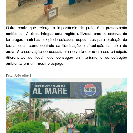
Outro ponto que reforça a importância da praia é a preservação
ambiental. A área integra uma região utilizada para a desova de
tartarugas marinhas, exigindo cuidados específicos para proteção da
fauna local, como controle da iluminação e circulação na faixa de
areia. A preservação do ecossistema é vista como um dos principais
diferenciais do local, que consegue unir turismo e conservação
ambiental em um mesmo espaço.
Foto: João Allbert