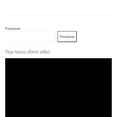
Pesquisar
Pesquisar
Veja nosso ultimo vídeo: