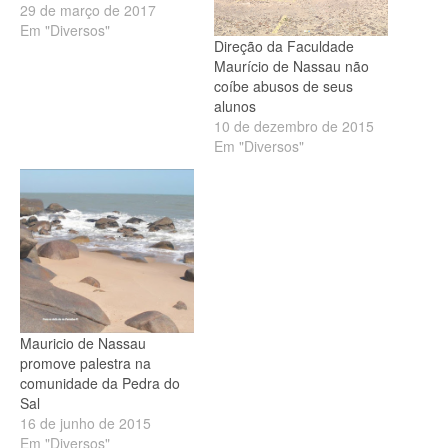
29 de março de 2017
Em "Diversos"
Direção da Faculdade
Maurício de Nassau não
coíbe abusos de seus
alunos
10 de dezembro de 2015
Em "Diversos"
Mauricio de Nassau
promove palestra na
comunidade da Pedra do
Sal
16 de junho de 2015
Em "Diversos"