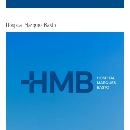
Hospital Marques Basto