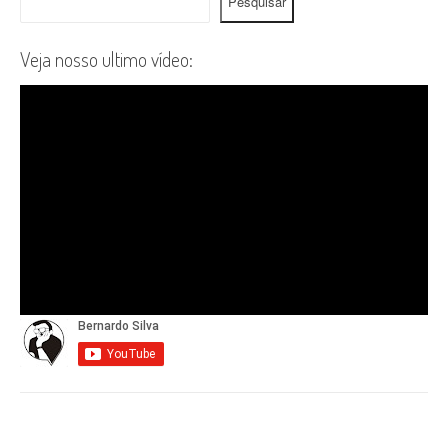
Pesquisar
Veja nosso ultimo vídeo: