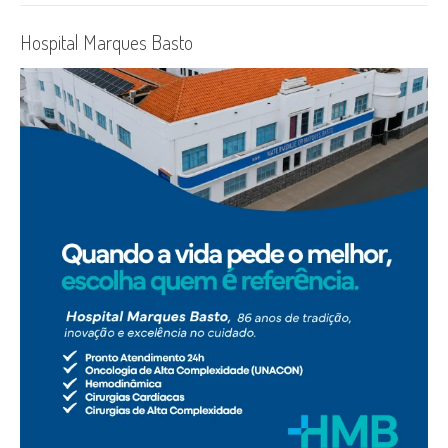
Hospital Marques Basto