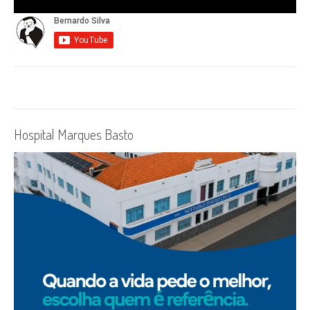
Hospital Marques Basto