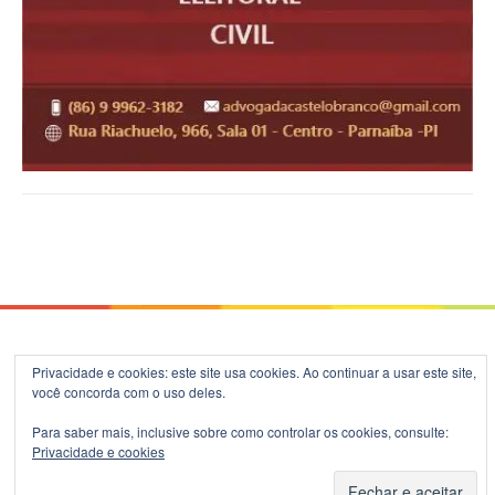
© 2026 Blog do B.Silva - Theme: Patus by
FameThemes
.
Privacidade e cookies: este site usa cookies. Ao continuar a usar este site,
você concorda com o uso deles.
Para saber mais, inclusive sobre como controlar os cookies, consulte:
Privacidade e cookies