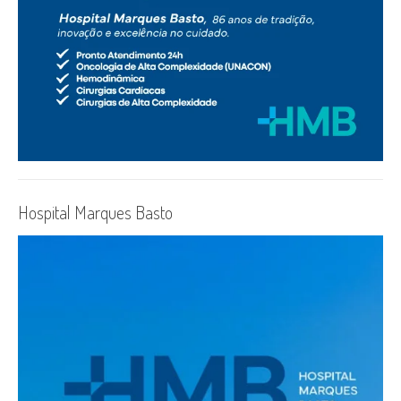
Hospital Marques Basto