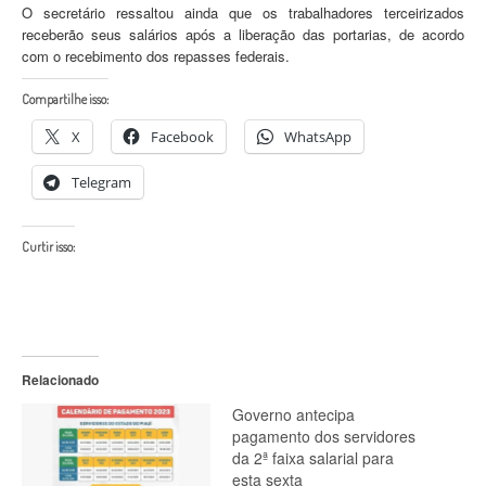
O secretário ressaltou ainda que os trabalhadores terceirizados
receberão seus salários após a liberação das portarias, de acordo
com o recebimento dos repasses federais.
Compartilhe isso:
X
Facebook
WhatsApp
Telegram
Curtir isso:
Relacionado
Governo antecipa
pagamento dos servidores
da 2ª faixa salarial para
esta sexta