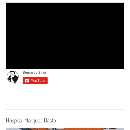
Hospital Marques Basto