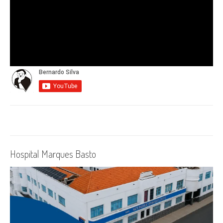
Hospital Marques Basto