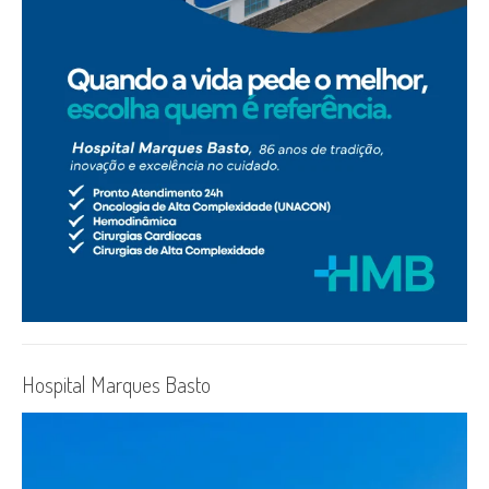
Hospital Marques Basto