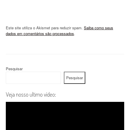
Este site utiliza o Akismet para reduzir spam.
Saiba como seus
dados em comentários são processados
.
Pesquisar
Pesquisar
Veja nosso ultimo vídeo: