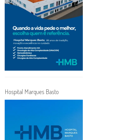
Hospital Marques Basto