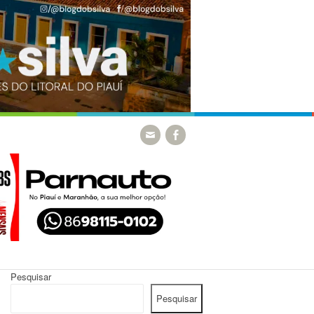
Pesquisar
Pesquisar