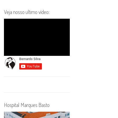
Veja nosso ultimo vídeo:
Hospital Marques Basto