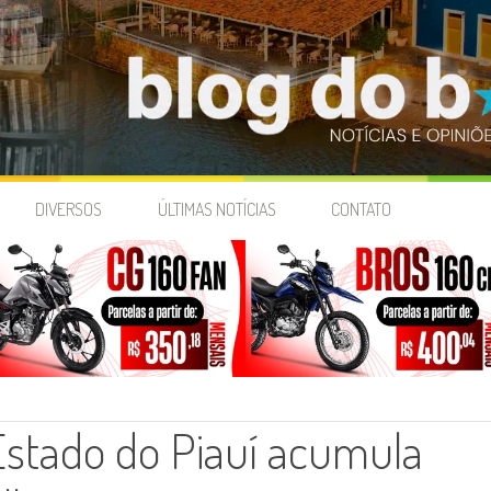
DIVERSOS
ÚLTIMAS NOTÍCIAS
CONTATO
Estado do Piauí acumula