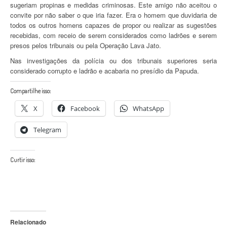
sugeriam propinas e medidas criminosas. Este amigo não aceitou o
convite por não saber o que iria fazer. Era o homem que duvidaria de
todos os outros homens capazes de propor ou realizar as sugestões
recebidas, com receio de serem considerados como ladrões e serem
presos pelos tribunais ou pela Operação Lava Jato.
Nas investigações da polícia ou dos tribunais superiores seria
considerado corrupto e ladrão e acabaria no presídio da Papuda.
Compartilhe isso:
X
Facebook
WhatsApp
Telegram
Curtir isso:
Relacionado