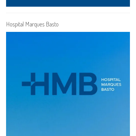
Hospital Marques Basto