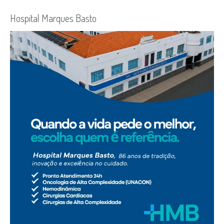
Hospital Marques Basto