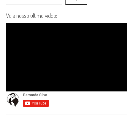
Veja nosso ultimo vídeo: