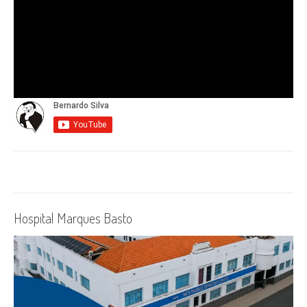
Hospital Marques Basto