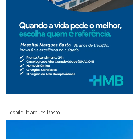
Hospital Marques Basto