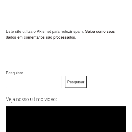
Este site utiliza o Akismet para reduzir spam.
Saiba como seus
dados em comentários são processados
.
Pesquisar
Pesquisar
Veja nosso ultimo vídeo: