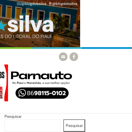
Pesquisar
Pesquisar