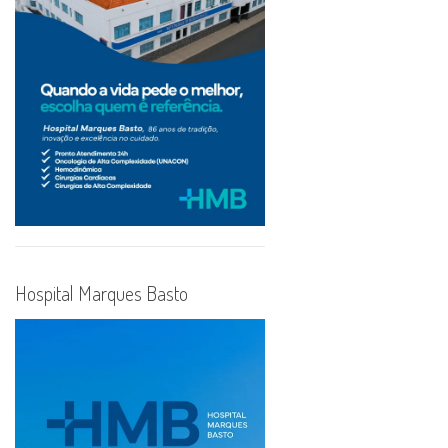
Hospital Marques Basto