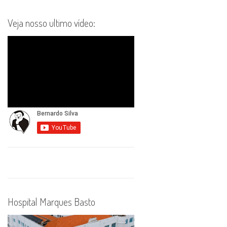
Veja nosso ultimo vídeo:
Hospital Marques Basto