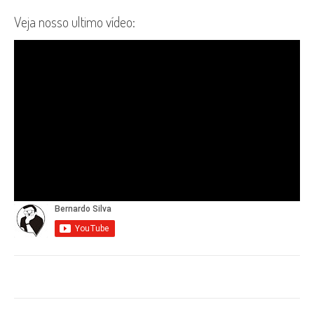
Veja nosso ultimo vídeo: