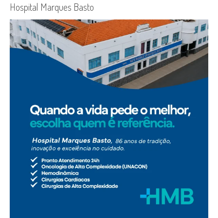
Hospital Marques Basto