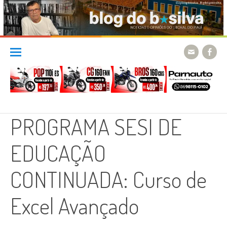
Skip
to
content
PROGRAMA SESI DE
EDUCAÇÃO
CONTINUADA: Curso de
Excel Avançado