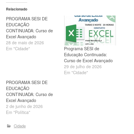
Relacionado
PROGRAMA SESI DE
EDUCAÇÃO
CONTINUADA: Curso de
Excel Avançado
28 de maio de 2026
Programa SESI de
Em "Cidade"
Educação Continuada:
Curso de Excel Avançado
29 de julho de 2026
Em "Cidade"
PROGRAMA SESI DE
EDUCAÇÃO
CONTINUADA: Curso de
Excel Avançado
2 de junho de 2026
Em "Política"
Cidade