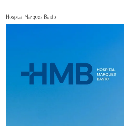
Hospital Marques Basto