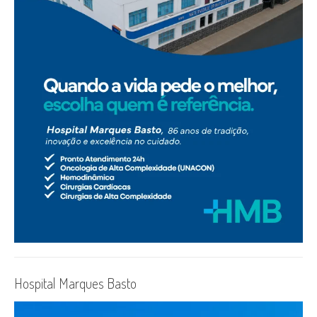
Hospital Marques Basto