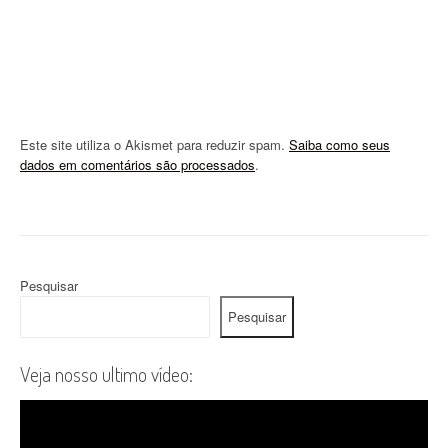
Este site utiliza o Akismet para reduzir spam.
Saiba como seus
dados em comentários são processados
.
Pesquisar
Pesquisar
Veja nosso ultimo vídeo: