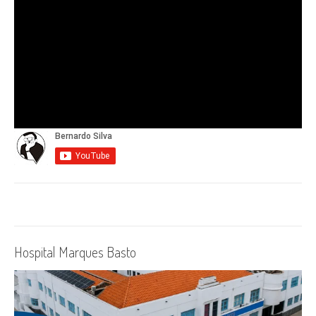
Hospital Marques Basto