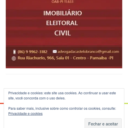
Privacidade e cookies: este site usa cookies. Ao continuar a usar este
site, você concorda com o uso deles.
Para saber mais, inclusive sobre como controlar os cookies, consulte:
Privacidade e cookies
© 2026 Blog do B.Silva - Theme: Patus by
FameThemes
.