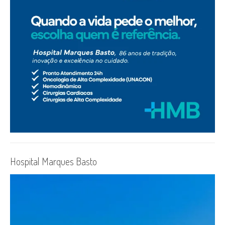
Hospital Marques Basto