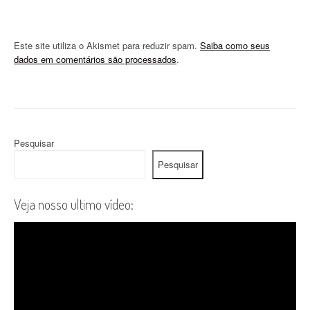
Este site utiliza o Akismet para reduzir spam.
Saiba como seus
dados em comentários são processados
.
Pesquisar
Pesquisar
Veja nosso ultimo vídeo: