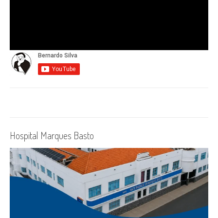
Hospital Marques Basto