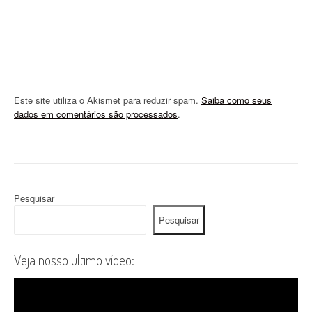
Este site utiliza o Akismet para reduzir spam.
Saiba como seus
dados em comentários são processados
.
Pesquisar
Pesquisar
Veja nosso ultimo vídeo: