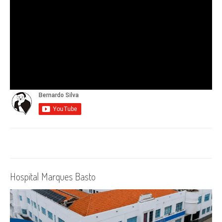
Hospital Marques Basto