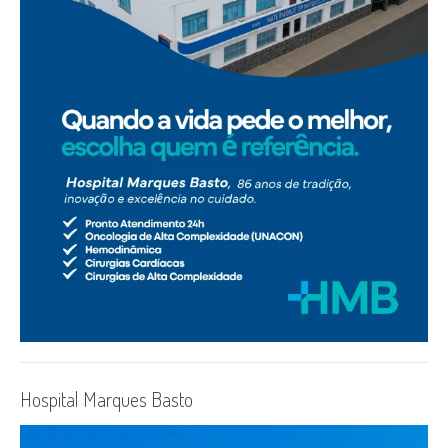
Hospital Marques Basto