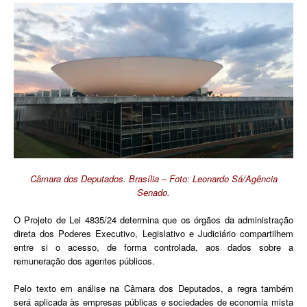
Câmara dos Deputados. Brasília – Foto: Leonardo Sá/Agência
Senado.
O Projeto de Lei 4835/24 determina que os órgãos da administração
direta dos Poderes Executivo, Legislativo e Judiciário compartilhem
entre si o acesso, de forma controlada, aos dados sobre a
remuneração dos agentes públicos.
Pelo texto em análise na Câmara dos Deputados, a regra também
será aplicada às empresas públicas e sociedades de economia mista