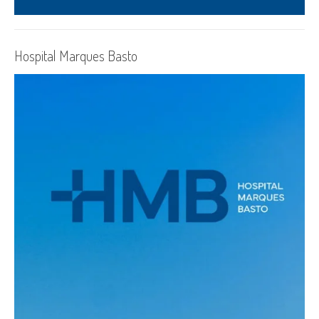
Hospital Marques Basto