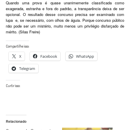
Quando uma prova é quase unanimemente classificada como
exagerada, estranha e fora do padrão, a transparência deixa de ser
opcional. O resultado desse concurso precisa ser examinado com
lupa e, se necessário, com olhos de águia. Porque concurso público
não pode ser um mistério, muito menos um privilégio disfarçado de
mérito. (Silas Freire)
Compartilhe isso:
X
Facebook
WhatsApp
Telegram
Curtir isso:
Relacionado