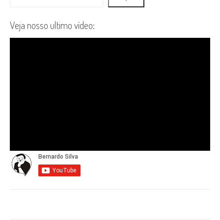
Veja nosso ultimo vídeo: