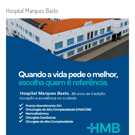
Hospital Marques Basto