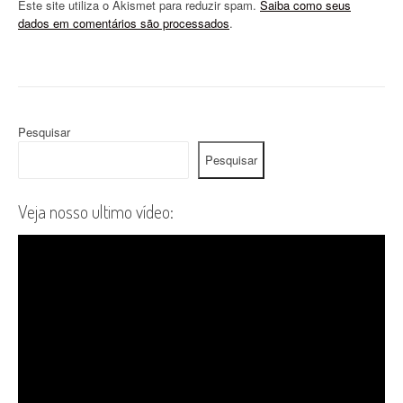
Este site utiliza o Akismet para reduzir spam.
Saiba como seus
dados em comentários são processados
.
Pesquisar
Pesquisar
Veja nosso ultimo vídeo: