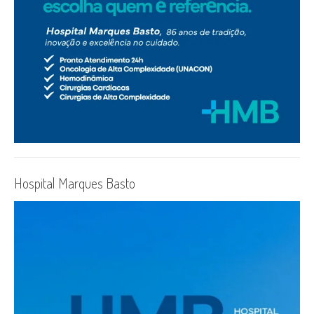
Hospital Marques Basto