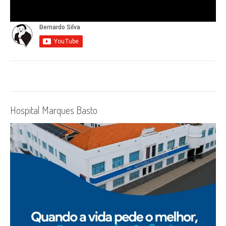
Hospital Marques Basto