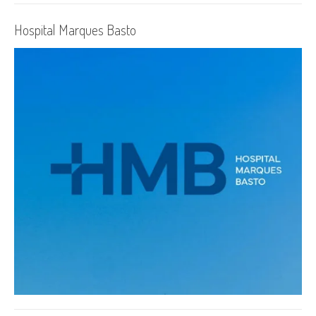
Hospital Marques Basto