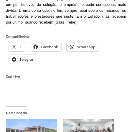
em pé. Em vez de solução, o empréstimo pode ser apenas mais
dívida. E uma conta que, no fim, sempre recai sobre os mesmos: os
trabalhadores e prestadores que sustentam o Estado, mas recebem
por último quando recebem.(Silas Freire)
Compartilhe isso:
X
Facebook
WhatsApp
Telegram
Curtir isso:
Relacionado