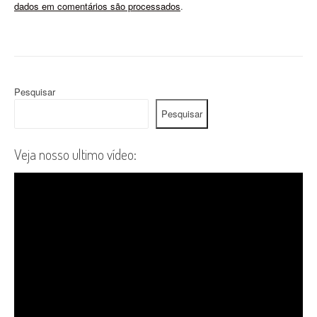
dados em comentários são processados
.
Pesquisar
Pesquisar
Veja nosso ultimo vídeo: