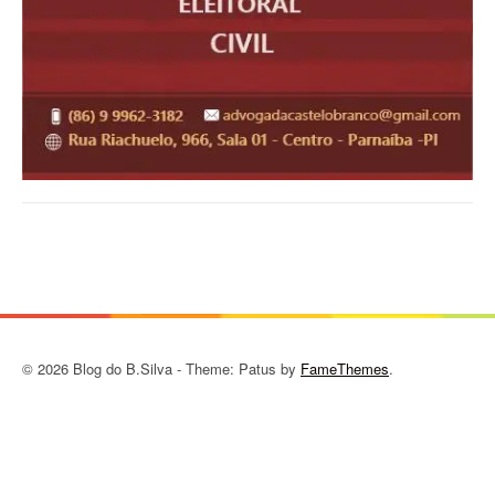
© 2026 Blog do B.Silva - Theme: Patus by
FameThemes
.