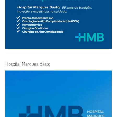
Hospital Marques Basto