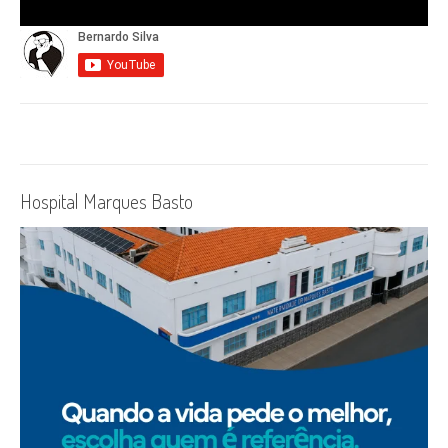
Hospital Marques Basto