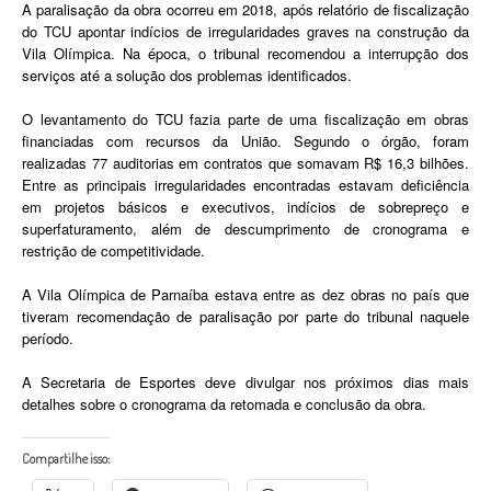
A paralisação da obra ocorreu em 2018, após relatório de fiscalização
do TCU apontar indícios de irregularidades graves na construção da
Vila Olímpica. Na época, o tribunal recomendou a interrupção dos
serviços até a solução dos problemas identificados.
O levantamento do TCU fazia parte de uma fiscalização em obras
financiadas com recursos da União. Segundo o órgão, foram
realizadas 77 auditorias em contratos que somavam R$ 16,3 bilhões.
Entre as principais irregularidades encontradas estavam deficiência
em projetos básicos e executivos, indícios de sobrepreço e
superfaturamento, além de descumprimento de cronograma e
restrição de competitividade.
A Vila Olímpica de Parnaíba estava entre as dez obras no país que
tiveram recomendação de paralisação por parte do tribunal naquele
período.
A Secretaria de Esportes deve divulgar nos próximos dias mais
detalhes sobre o cronograma da retomada e conclusão da obra.
Compartilhe isso: