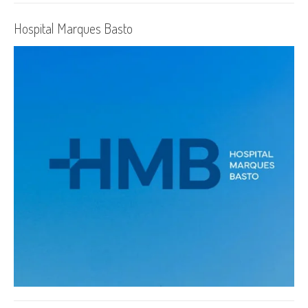
Hospital Marques Basto