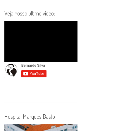
Veja nosso ultimo vídeo:
Hospital Marques Basto