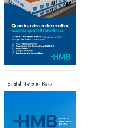
Hospital Marques Basto