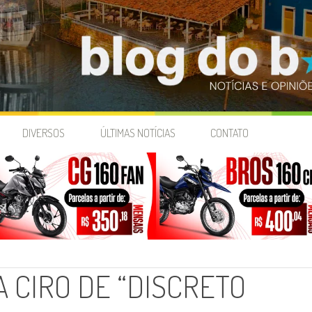
DIVERSOS
ÚLTIMAS NOTÍCIAS
CONTATO
 CIRO DE “DISCRETO