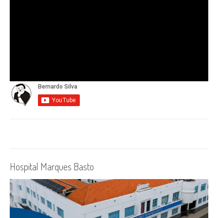
Hospital Marques Basto