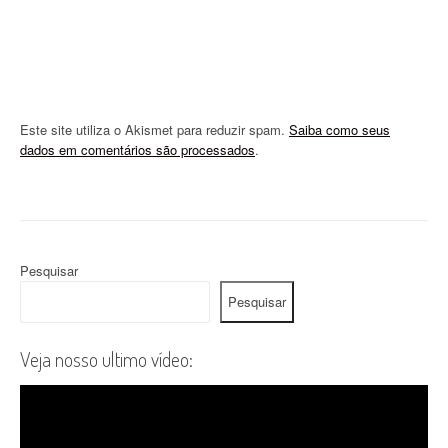
Este site utiliza o Akismet para reduzir spam.
Saiba como seus
dados em comentários são processados
.
Pesquisar
Pesquisar
Veja nosso ultimo vídeo: