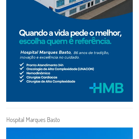
Hospital Marques Basto