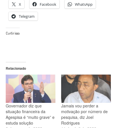
X
Facebook
WhatsApp
Telegram
Curtir isso:
Relacionado
Governador diz que
Jamais vou perder a
situação financeira da
motivação por número de
Agespisa é “muito grave” e
pesquisa, diz Joel
estuda solução
Rodrigues