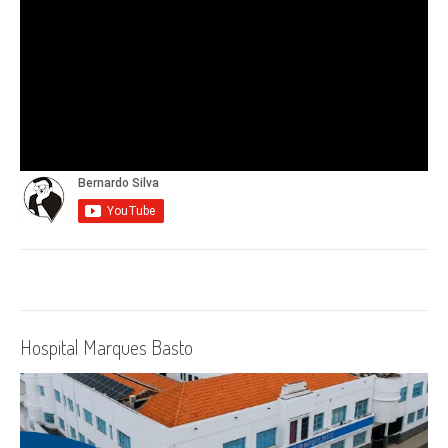
Hospital Marques Basto