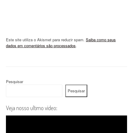
Este site utiliza o Akismet para reduzir spam.
Saiba como seus
dados em comentários são processados
.
Pesquisar
Pesquisar
Veja nosso ultimo vídeo: