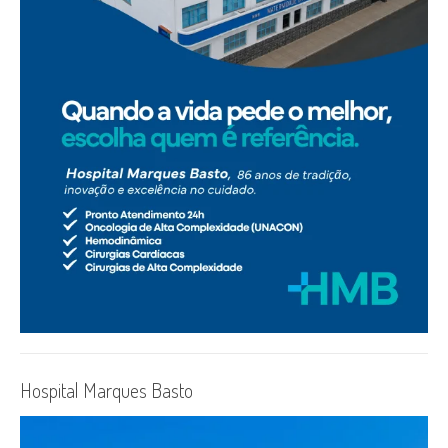
Hospital Marques Basto