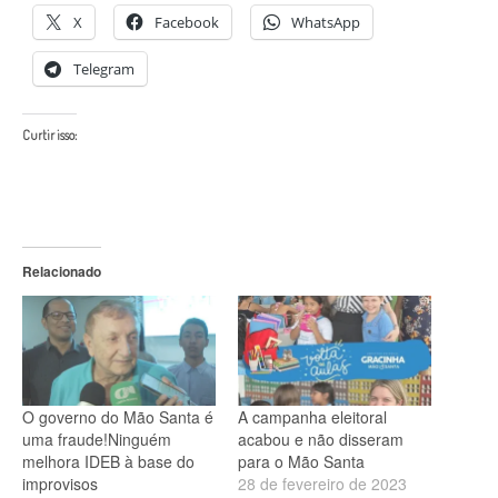
X
Facebook
WhatsApp
Telegram
Curtir isso:
Relacionado
O governo do Mão Santa é
A campanha eleitoral
uma fraude!Ninguém
acabou e não disseram
melhora IDEB à base do
para o Mão Santa
improvisos
28 de fevereiro de 2023