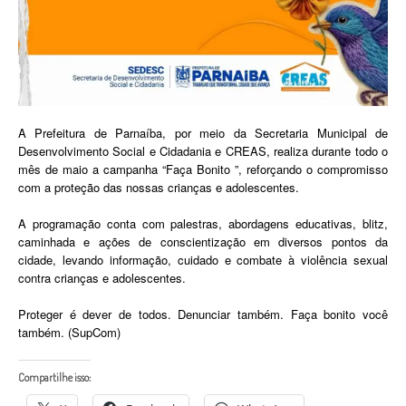
A Prefeitura de Parnaíba, por meio da Secretaria Municipal de
Desenvolvimento Social e Cidadania e CREAS, realiza durante todo o
mês de maio a campanha “Faça Bonito ”, reforçando o compromisso
com a proteção das nossas crianças e adolescentes.
A programação conta com palestras, abordagens educativas, blitz,
caminhada e ações de conscientização em diversos pontos da
cidade, levando informação, cuidado e combate à violência sexual
contra crianças e adolescentes.
Proteger é dever de todos. Denunciar também. Faça bonito você
também. (SupCom)
Compartilhe isso: