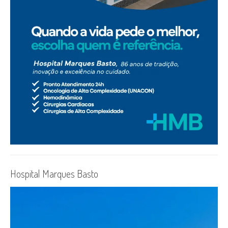
Hospital Marques Basto