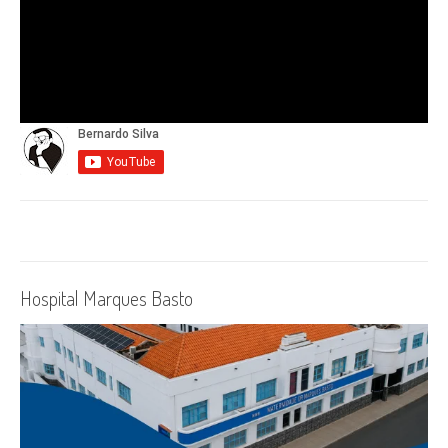
Hospital Marques Basto