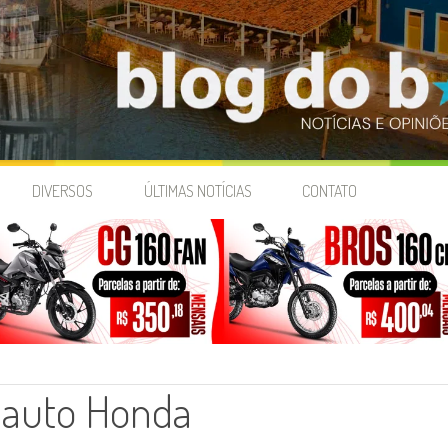
DIVERSOS
ÚLTIMAS NOTÍCIAS
CONTATO
nauto Honda