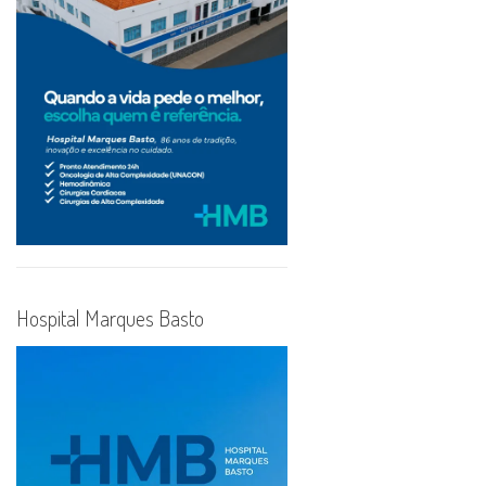
Hospital Marques Basto