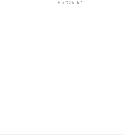
Em "Cidade"