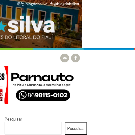
Pesquisar
Pesquisar