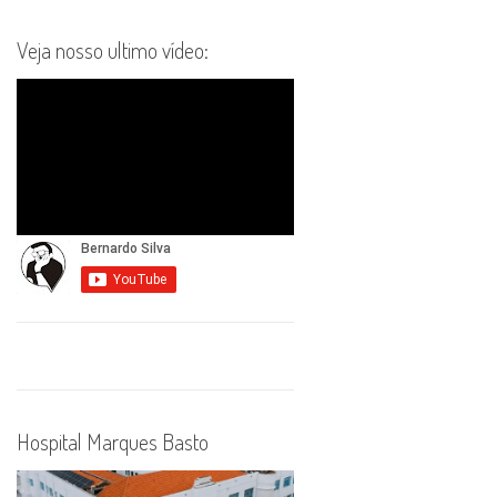
Veja nosso ultimo vídeo:
Hospital Marques Basto