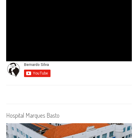
Hospital Marques Basto