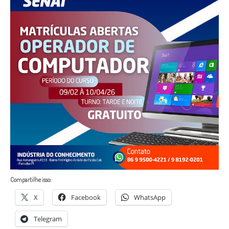
Compartilhe isso:
X
Facebook
WhatsApp
Telegram