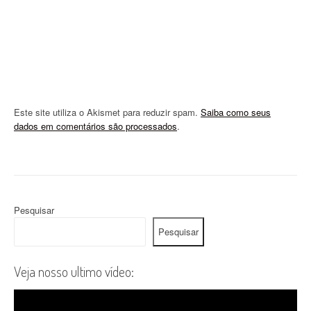
Este site utiliza o Akismet para reduzir spam.
Saiba como seus
dados em comentários são processados
.
Pesquisar
Pesquisar
Veja nosso ultimo vídeo: