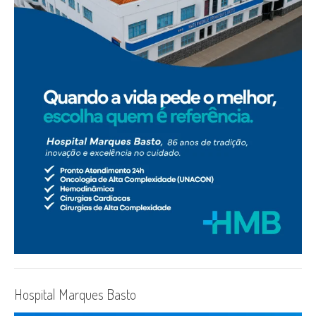
Hospital Marques Basto