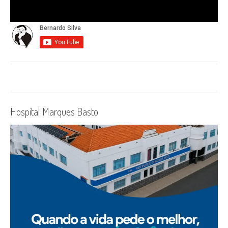
Hospital Marques Basto