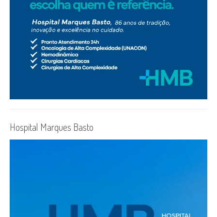
Hospital Marques Basto