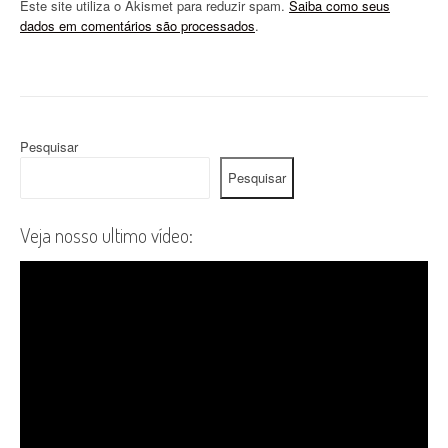
Este site utiliza o Akismet para reduzir spam.
Saiba como seus
dados em comentários são processados
.
Pesquisar
Pesquisar
Veja nosso ultimo vídeo: