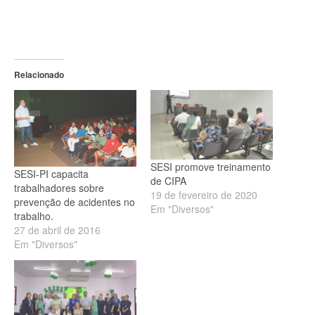
Relacionado
SESI promove treinamento
SESI-PI capacita
de CIPA
trabalhadores sobre
19 de fevereiro de 2020
prevenção de acidentes no
Em "Diversos"
trabalho.
27 de abril de 2016
Em "Diversos"