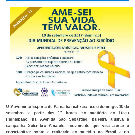
O Movimento Espírita de Parnaíba realizará neste domingo, 10 de
setembro, a partir das 17 horas, no auditório do Liceu
Parnaibano, na Avenida São Sebastião, palestra alusiva a
campanha Setembro Amarelo, movimento que visa alertar e
conscientizar sobre a realidade do suicídio no Brasil e no