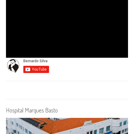
Hospital Marques Basto