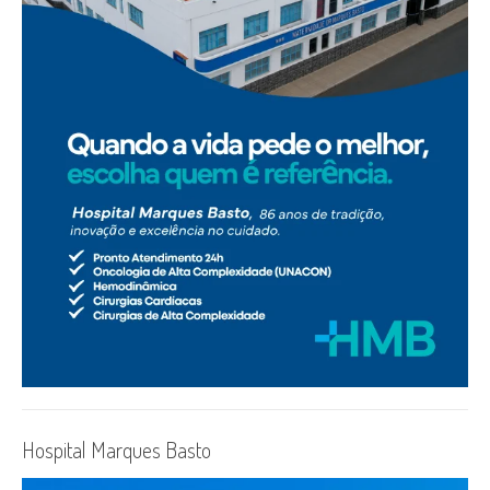
Hospital Marques Basto